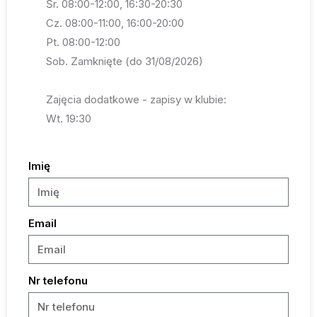
Śr. 08:00-12:00, 16:30-20:30
Cz. 08:00-11:00, 16:00-20:00
Pt. 08:00-12:00
Sob. Zamknięte (do 31/08/2026)
Zajęcia dodatkowe - zapisy w klubie:
Wt. 19:30
Imię
Email
Nr telefonu