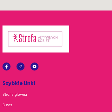
Szybkie linki
Strona główna
O nas