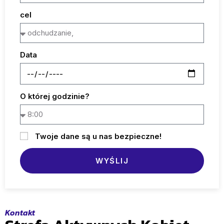
cel
Data
O której godzinie?
Twoje dane są u nas bezpieczne!
WYŚLIJ
Kontakt